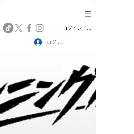
ログイン／会員登録
ログイン