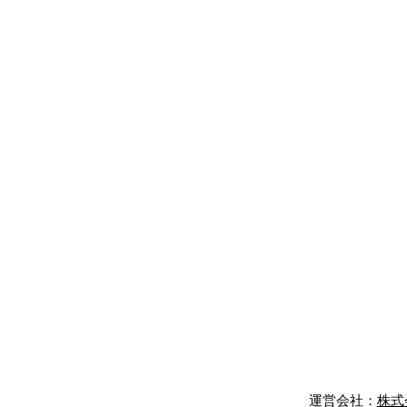
運営会社：​
株式