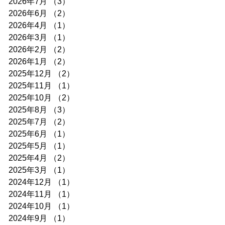
2026年7月
（3）
3件の記事
2026年6月
（2）
2件の記事
2026年4月
（1）
1件の記事
2026年3月
（1）
1件の記事
2026年2月
（2）
2件の記事
2026年1月
（2）
2件の記事
2025年12月
（2）
2件の記事
2025年11月
（1）
1件の記事
2025年10月
（2）
2件の記事
2025年8月
（3）
3件の記事
2025年7月
（2）
2件の記事
2025年6月
（1）
1件の記事
2025年5月
（1）
1件の記事
2025年4月
（2）
2件の記事
2025年3月
（1）
1件の記事
2024年12月
（1）
1件の記事
2024年11月
（1）
1件の記事
2024年10月
（1）
1件の記事
2024年9月
（1）
1件の記事