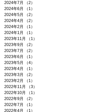
2024年7月
（2）
2件の記事
2024年6月
（1）
1件の記事
2024年5月
（2）
2件の記事
2024年4月
（2）
2件の記事
2024年2月
（1）
1件の記事
2024年1月
（1）
1件の記事
2023年11月
（1）
1件の記事
2023年9月
（2）
2件の記事
2023年7月
（2）
2件の記事
2023年6月
（1）
1件の記事
2023年5月
（4）
4件の記事
2023年4月
（1）
1件の記事
2023年3月
（2）
2件の記事
2023年2月
（1）
1件の記事
2022年11月
（3）
3件の記事
2022年10月
（1）
1件の記事
2022年9月
（2）
2件の記事
2022年7月
（1）
1件の記事
2022年4月
（1）
1件の記事