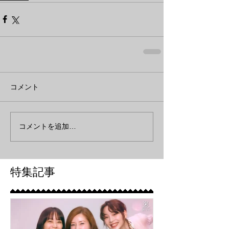
コメント
コメントを追加…
特集記事