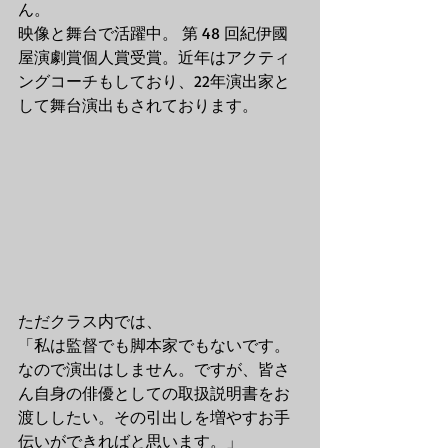
ん。
映像と舞台で活躍中。 第 48 回紀伊國
屋演劇賞個人賞受賞。近年はアクティ
ングコーチもしており、22年演出家と
して舞台演出もされております。 
ただクラス内では、
「私は監督でも脚本家でもないです。
なので演出はしません。ですが、皆さ
ん自身の俳優としての取扱説明書をお
渡ししたい。その引出しを増やすお手
伝いができればと思います。」