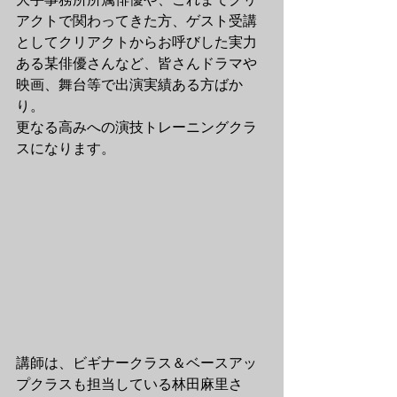
アクトで関わってきた方、ゲスト受講
としてクリアクトからお呼びした実力
ある某俳優さんなど、皆さんドラマや
映画、舞台等で出演実績ある方ばか
り。
更なる高みへの演技トレーニングクラ
スになります。
講師は、ビギナークラス＆ベースアッ
プクラスも担当している林田麻里さ