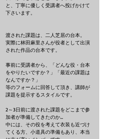
と、丁寧に優しく受講者へ投げかけて
下さいます。
渡された課題は、二人芝居の台本。
実際に林田麻里さんが役者として出演
された作品の台本です。
事前に受講者から、「どんな役・台本
をやりたいですか？」「最近の課題は
なんですか？」
等のフォームに回答して頂き、講師が
課題を提示するスタイルです。
2～3日前に渡された課題をどこまで参
加者が準備してきたのか…
中には、その役を考えて衣装も近づけ
てくる方、小道具の準備もあり、本当