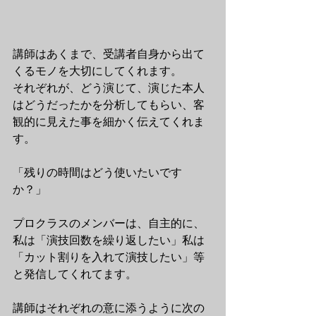
講師はあくまで、受講者自身から出て
くるモノを大切にしてくれます。
それぞれが、どう演じて、演じた本人
はどうだったかを分析してもらい、客
観的に見えた事を細かく伝えてくれま
す。
「残りの時間はどう使いたいです
か？」
プロクラスのメンバーは、自主的に、
私は「演技回数を繰り返したい」私は
「カット割りを入れて演技したい」等
と発信してくれてます。
講師はそれぞれの意に添うように次の