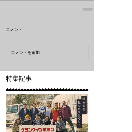
コメント
コメントを追加…
特集記事