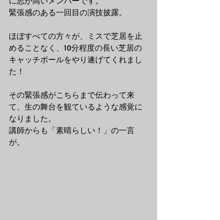
に志が高いメンバーです。
緊張感のある一回目の演技披露。
ほぼすべての方々が、ミスで芝居を止
めることなく、10分程度の長い芝居の
キャッチボールをやり遂げてくれまし
た！
その緊張感がこちらまで伝わって来
て、生の舞台を観ているような感覚に
なりました。
講師からも「素晴らしい！」の一言
が。