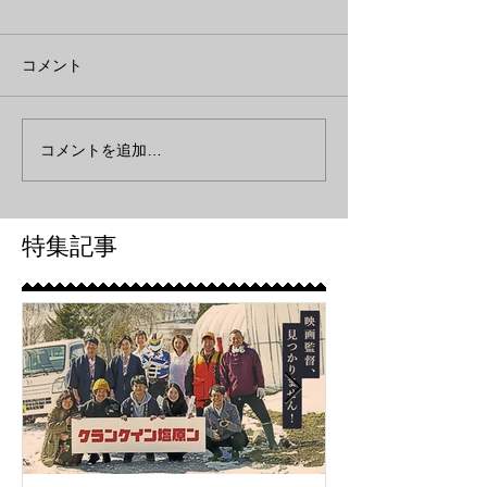
コメント
コメントを追加…
特集記事