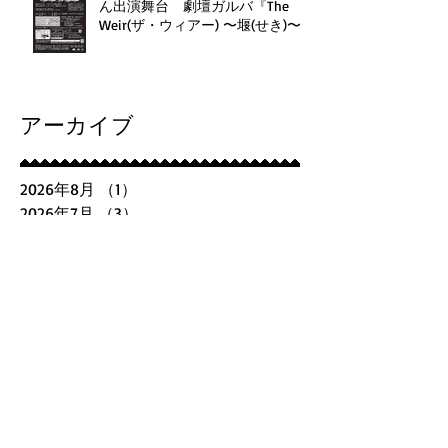
ん出演舞台 劇壇ガルバ『The
Weir(ザ・ウィアー) 〜堰(せき)〜
』
アーカイブ
2026年8月
（1）
1件の記事
2026年7月
（3）
3件の記事
2026年6月
（2）
2件の記事
2026年4月
（1）
1件の記事
2026年3月
（1）
1件の記事
2026年2月
（2）
2件の記事
2026年1月
（2）
2件の記事
2025年12月
（2）
2件の記事
2025年11月
（1）
1件の記事
2025年10月
（2）
2件の記事
2025年8月
（3）
3件の記事