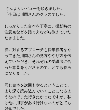
Iさんよりレビューを頂きました。
「今日は川岡さんのクラスでした。 
しっかりした台本を丁寧に、撮影時の
注意点などを踏まえながら教えていた
だきました。 
役に対するアプローチも長年役者をや
ってきた川岡さんの見方ややり方を伝
えていただき、それぞれの受講者に合
った意見をくださるので、とても参考
になりました。 
同じ台本を次回もやるということで、
より深く読み込んでいくことになるよ
うなのでまた行きたかったですが、私
は他に用事があり行けないのがとても
残念でした。 