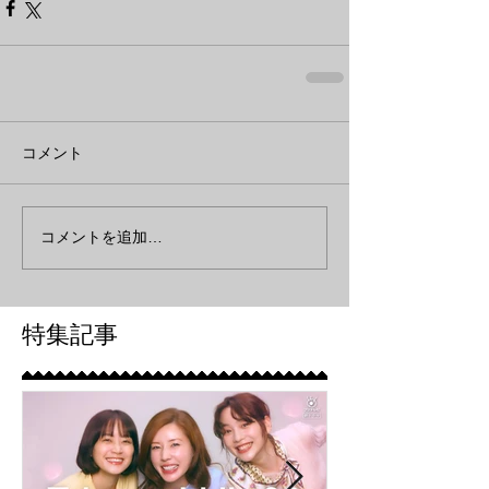
コメント
コメントを追加…
特集記事