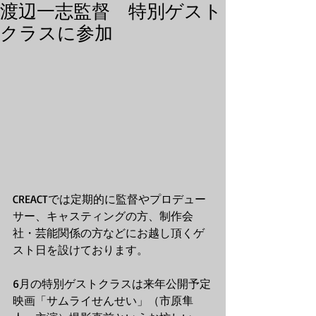
渡辺一志監督 特別ゲスト
クラスに参加
CREACTでは定期的に監督やプロデュー
サー、キャスティングの方、制作会
社・芸能関係の方などにお越し頂くゲ
スト日を設けております。
6月の特別ゲストクラスは来年公開予定
映画「サムライせんせい」（市原隼