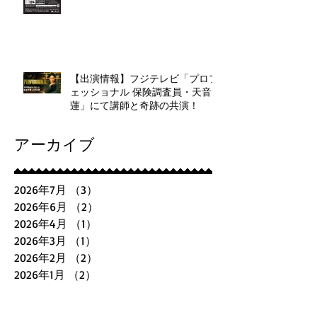
』
【出演情報】フジテレビ「プロフ
ェッショナル 保険調査員・天音
蓮」にて講師と奇跡の共演！
アーカイブ
2026年7月
（3）
3件の記事
2026年6月
（2）
2件の記事
2026年4月
（1）
1件の記事
2026年3月
（1）
1件の記事
2026年2月
（2）
2件の記事
2026年1月
（2）
2件の記事
2025年12月
（2）
2件の記事
2025年11月
（1）
1件の記事