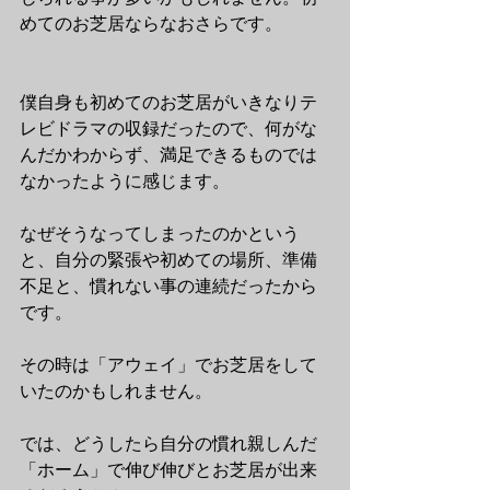
めてのお芝居ならなおさらです。
僕自身も初めてのお芝居がいきなりテ
レビドラマの収録だったので、何がな
んだかわからず、満足できるものでは
なかったように感じます。
なぜそうなってしまったのかという
と、自分の緊張や初めての場所、準備
不足と、慣れない事の連続だったから
です。
その時は「アウェイ」でお芝居をして
いたのかもしれません。
では、どうしたら自分の慣れ親しんだ
「ホーム」で伸び伸びとお芝居が出来