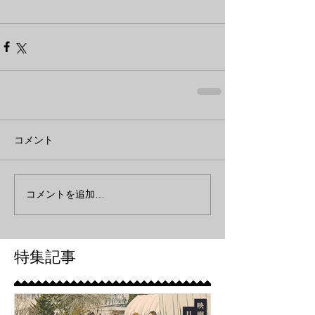
コメント
コメントを追加…
特集記事