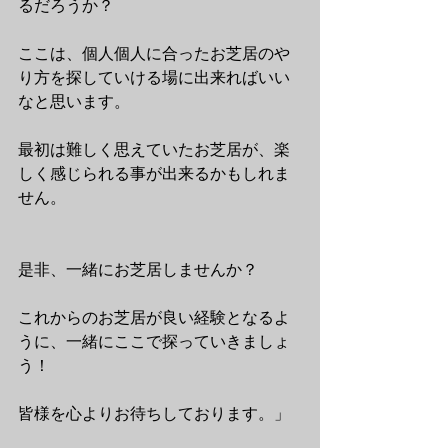
るだろうか？
ここは、個人個人に合ったお芝居のや
り方を探していける場に出来ればいい
なと思います。
最初は難しく思えていたお芝居が、楽
しく感じられる事が出来るかもしれま
せん。
是非、一緒にお芝居しませんか？
これからのお芝居が良い経験となるよ
うに、一緒にここで探っていきましょ
う！
皆様を心よりお待ちしております。」