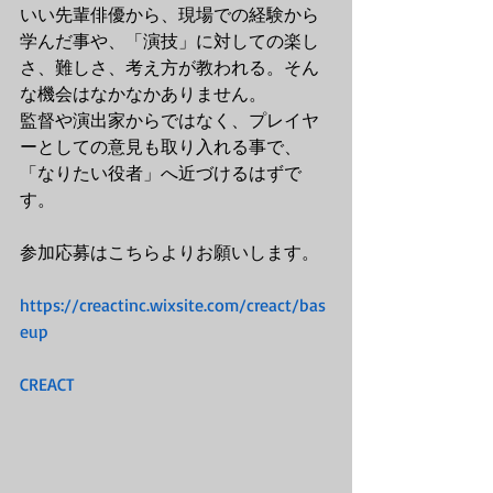
いい先輩俳優から、現場での経験から
学んだ事や、「演技」に対しての楽し
さ、難しさ、考え方が教われる。そん
な機会はなかなかありません。
監督や演出家からではなく、プレイヤ
ーとしての意見も取り入れる事で、
「なりたい役者」へ近づけるはずで
す。
参加応募はこちらよりお願いします。
https://creactinc.wixsite.com/creact/bas
eup
CREACT