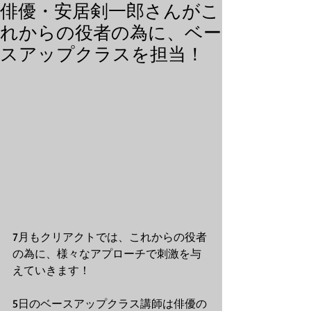
俳優・安居剣一郎さんがこ
れからの役者の為に、ベー
スアップクラスを担当！
7月もクリアクトでは、これからの役者
の為に、様々なアプローチで刺激を与
えていきます！
5日のベースアップクラス講師は俳優の