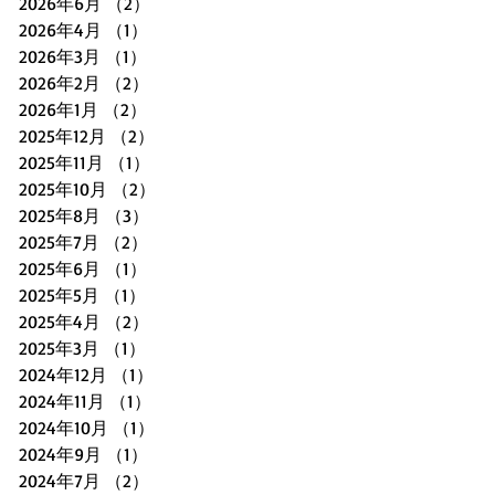
2026年6月
（2）
2件の記事
2026年4月
（1）
1件の記事
2026年3月
（1）
1件の記事
2026年2月
（2）
2件の記事
2026年1月
（2）
2件の記事
2025年12月
（2）
2件の記事
2025年11月
（1）
1件の記事
2025年10月
（2）
2件の記事
2025年8月
（3）
3件の記事
2025年7月
（2）
2件の記事
2025年6月
（1）
1件の記事
2025年5月
（1）
1件の記事
2025年4月
（2）
2件の記事
2025年3月
（1）
1件の記事
2024年12月
（1）
1件の記事
2024年11月
（1）
1件の記事
2024年10月
（1）
1件の記事
2024年9月
（1）
1件の記事
2024年7月
（2）
2件の記事