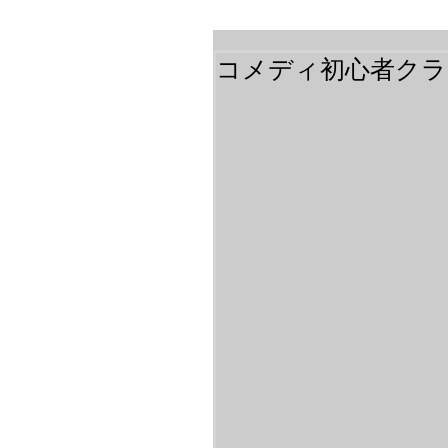
コメディ初心者クラス