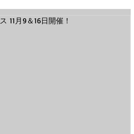
 11月9＆16日開催！