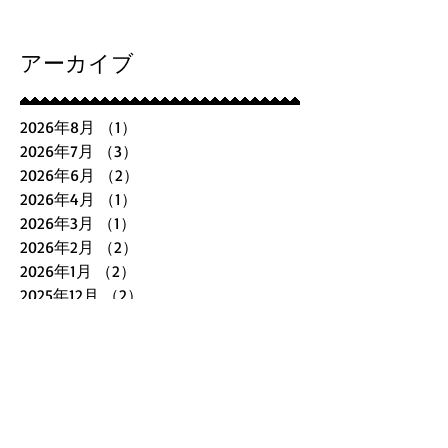
アーカイブ
2026年8月
（1）
1件の記事
2026年7月
（3）
3件の記事
2026年6月
（2）
2件の記事
2026年4月
（1）
1件の記事
2026年3月
（1）
1件の記事
2026年2月
（2）
2件の記事
2026年1月
（2）
2件の記事
2025年12月
（2）
2件の記事
2025年11月
（1）
1件の記事
2025年10月
（2）
2件の記事
2025年8月
（3）
3件の記事
2025年7月
（2）
2件の記事
2025年6月
（1）
1件の記事
2025年5月
（1）
1件の記事