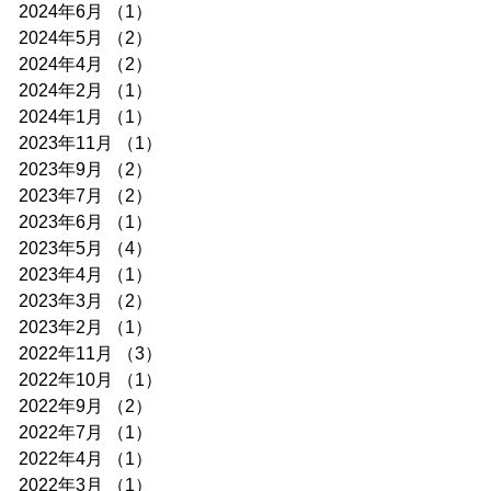
2024年6月
（1）
1件の記事
2024年5月
（2）
2件の記事
2024年4月
（2）
2件の記事
2024年2月
（1）
1件の記事
2024年1月
（1）
1件の記事
2023年11月
（1）
1件の記事
2023年9月
（2）
2件の記事
2023年7月
（2）
2件の記事
2023年6月
（1）
1件の記事
2023年5月
（4）
4件の記事
2023年4月
（1）
1件の記事
2023年3月
（2）
2件の記事
2023年2月
（1）
1件の記事
2022年11月
（3）
3件の記事
2022年10月
（1）
1件の記事
2022年9月
（2）
2件の記事
2022年7月
（1）
1件の記事
2022年4月
（1）
1件の記事
2022年3月
（1）
1件の記事