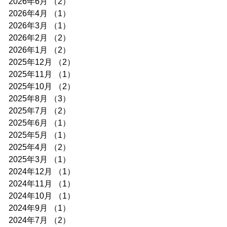
2026年6月
（2）
2件の記事
2026年4月
（1）
1件の記事
2026年3月
（1）
1件の記事
2026年2月
（2）
2件の記事
2026年1月
（2）
2件の記事
2025年12月
（2）
2件の記事
2025年11月
（1）
1件の記事
2025年10月
（2）
2件の記事
2025年8月
（3）
3件の記事
2025年7月
（2）
2件の記事
2025年6月
（1）
1件の記事
2025年5月
（1）
1件の記事
2025年4月
（2）
2件の記事
2025年3月
（1）
1件の記事
2024年12月
（1）
1件の記事
2024年11月
（1）
1件の記事
2024年10月
（1）
1件の記事
2024年9月
（1）
1件の記事
2024年7月
（2）
2件の記事