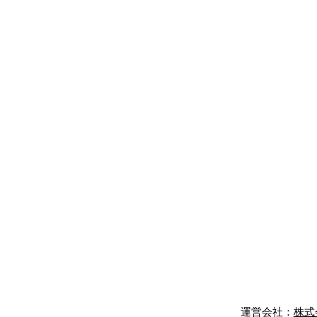
運営会社：​
株式