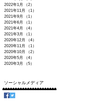
2022年1月
（2）
2件の記事
2021年11月
（1）
1件の記事
2021年9月
（1）
1件の記事
2021年6月
（1）
1件の記事
2021年4月
（4）
4件の記事
2021年3月
（1）
1件の記事
2020年12月
（4）
4件の記事
2020年11月
（1）
1件の記事
2020年10月
（2）
2件の記事
2020年5月
（4）
4件の記事
2020年3月
（5）
5件の記事
ソーシャルメディア