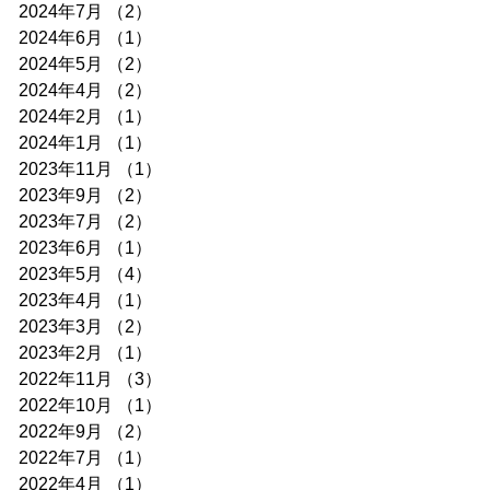
2024年7月
（2）
2件の記事
2024年6月
（1）
1件の記事
2024年5月
（2）
2件の記事
2024年4月
（2）
2件の記事
2024年2月
（1）
1件の記事
2024年1月
（1）
1件の記事
2023年11月
（1）
1件の記事
2023年9月
（2）
2件の記事
2023年7月
（2）
2件の記事
2023年6月
（1）
1件の記事
2023年5月
（4）
4件の記事
2023年4月
（1）
1件の記事
2023年3月
（2）
2件の記事
2023年2月
（1）
1件の記事
2022年11月
（3）
3件の記事
2022年10月
（1）
1件の記事
2022年9月
（2）
2件の記事
2022年7月
（1）
1件の記事
2022年4月
（1）
1件の記事