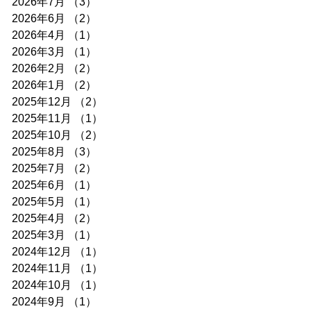
2026年7月
（3）
3件の記事
2026年6月
（2）
2件の記事
2026年4月
（1）
1件の記事
2026年3月
（1）
1件の記事
2026年2月
（2）
2件の記事
2026年1月
（2）
2件の記事
2025年12月
（2）
2件の記事
2025年11月
（1）
1件の記事
2025年10月
（2）
2件の記事
2025年8月
（3）
3件の記事
2025年7月
（2）
2件の記事
2025年6月
（1）
1件の記事
2025年5月
（1）
1件の記事
2025年4月
（2）
2件の記事
2025年3月
（1）
1件の記事
2024年12月
（1）
1件の記事
2024年11月
（1）
1件の記事
2024年10月
（1）
1件の記事
2024年9月
（1）
1件の記事