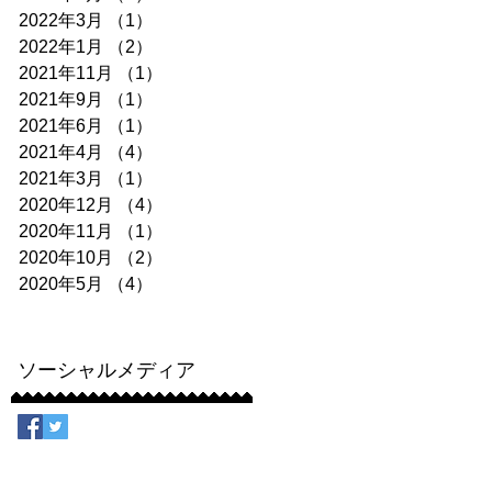
2022年3月
（1）
1件の記事
2022年1月
（2）
2件の記事
2021年11月
（1）
1件の記事
2021年9月
（1）
1件の記事
2021年6月
（1）
1件の記事
2021年4月
（4）
4件の記事
2021年3月
（1）
1件の記事
2020年12月
（4）
4件の記事
2020年11月
（1）
1件の記事
2020年10月
（2）
2件の記事
2020年5月
（4）
4件の記事
ソーシャルメディア