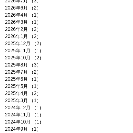
2026年7月
（3）
3件の記事
2026年6月
（2）
2件の記事
2026年4月
（1）
1件の記事
2026年3月
（1）
1件の記事
2026年2月
（2）
2件の記事
2026年1月
（2）
2件の記事
2025年12月
（2）
2件の記事
2025年11月
（1）
1件の記事
2025年10月
（2）
2件の記事
2025年8月
（3）
3件の記事
2025年7月
（2）
2件の記事
2025年6月
（1）
1件の記事
2025年5月
（1）
1件の記事
2025年4月
（2）
2件の記事
2025年3月
（1）
1件の記事
2024年12月
（1）
1件の記事
2024年11月
（1）
1件の記事
2024年10月
（1）
1件の記事
2024年9月
（1）
1件の記事