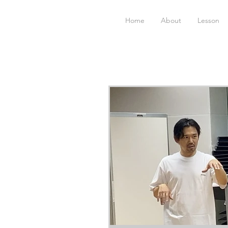
Home
About
Lesson