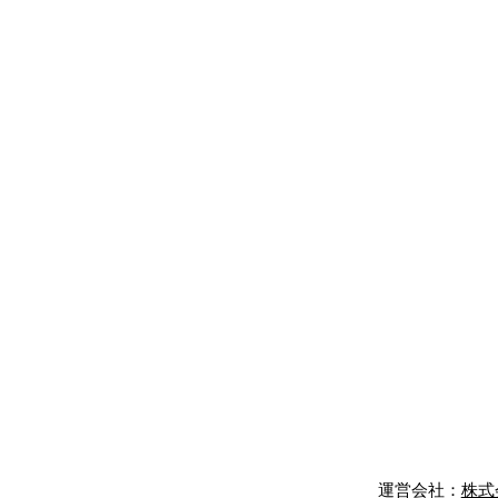
運営会社：​
株式