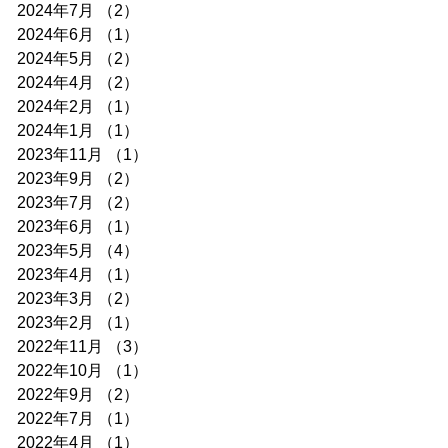
2024年7月
（2）
2件の記事
2024年6月
（1）
1件の記事
2024年5月
（2）
2件の記事
2024年4月
（2）
2件の記事
2024年2月
（1）
1件の記事
2024年1月
（1）
1件の記事
2023年11月
（1）
1件の記事
2023年9月
（2）
2件の記事
2023年7月
（2）
2件の記事
2023年6月
（1）
1件の記事
2023年5月
（4）
4件の記事
2023年4月
（1）
1件の記事
2023年3月
（2）
2件の記事
2023年2月
（1）
1件の記事
2022年11月
（3）
3件の記事
2022年10月
（1）
1件の記事
2022年9月
（2）
2件の記事
2022年7月
（1）
1件の記事
2022年4月
（1）
1件の記事