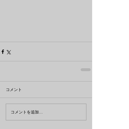
コメント
コメントを追加…