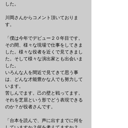
した。
川岡さんからコメント頂いておりま
す。
「僕は今年でデビュー２０年目です。
その間、様々な現場で仕事をしてきま
した。様々な役者を近くで見てきまし
た。そして様々な演出家とも出会いま
した。
いろんな人を間近で見てきて思う事
は、どんな才能豊かな人でも努力して
います。
苦しんでます。己の壁と戦ってます。
それを芝居という形でどう表現できる
のか？が役者さんです。
「台本を読んで、声に出すまでに何を
していますか？何を考えてますか？