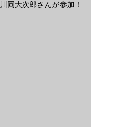
川岡大次郎さんが参加！