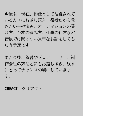
今後も、現在、俳優として活躍されて
いる方々にお越し頂き、役者だから聞
きたい事や悩み、オーディションの受
け方、台本の読み方、仕事の仕方など
普段では聞けない貴重なお話をしても
らう予定です。
また今後、監督やプロデューサー、制
作会社の方などにもお越し頂き、役者
にとってチャンスの場にしていきま
す。
CREACT　クリアクト